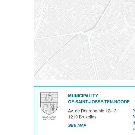
MUNICIPALITY
OF SAINT-JOSSE-TEN-NOODE
Av. de l’Astronomie 12-13
1210
Bruxelles
SEE MAP