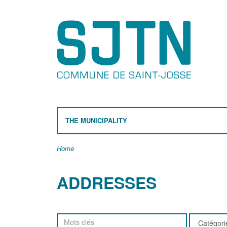
THE MUNICIPALITY
Home
ADDRESSES