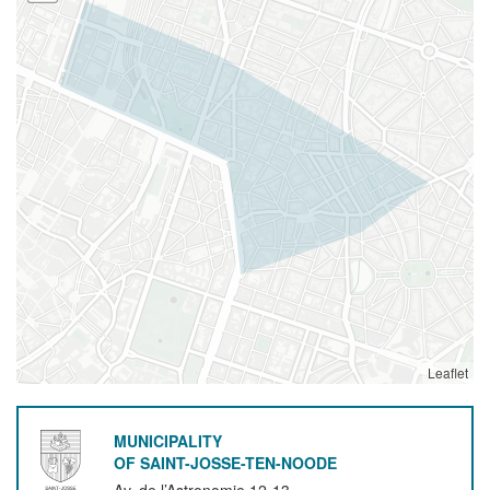
Leaflet
MUNICIPALITY
OF SAINT-JOSSE-TEN-NOODE