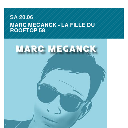
SA
20.06
MARC MEGANCK - LA FILLE DU
ROOFTOP 58