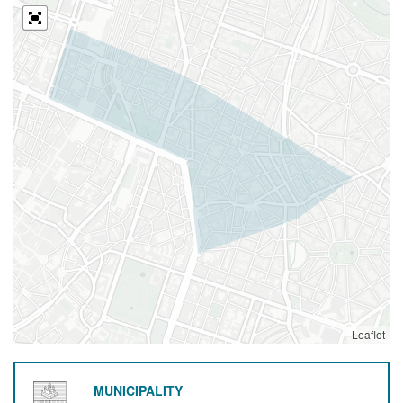
Leaflet
MUNICIPALITY