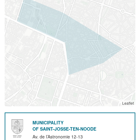
Leaflet
MUNICIPALITY
OF SAINT-JOSSE-TEN-NOODE
Av. de l’Astronomie 12-13