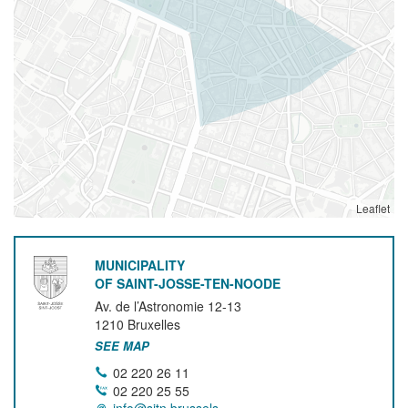
Leaflet
MUNICIPALITY
OF SAINT-JOSSE-TEN-NOODE
Av. de l’Astronomie 12-13
1210
Bruxelles
SEE MAP
02 220 26 11
02 220 25 55