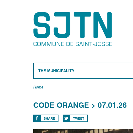
THE MUNICIPALITY
Home
CODE ORANGE > 07.01.26
SHARE
TWEET