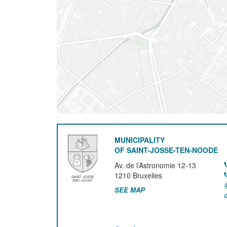
MUNICIPALITY
OF SAINT-JOSSE-TEN-NOODE
Av. de l’Astronomie 12-13
1210
Bruxelles
SEE MAP