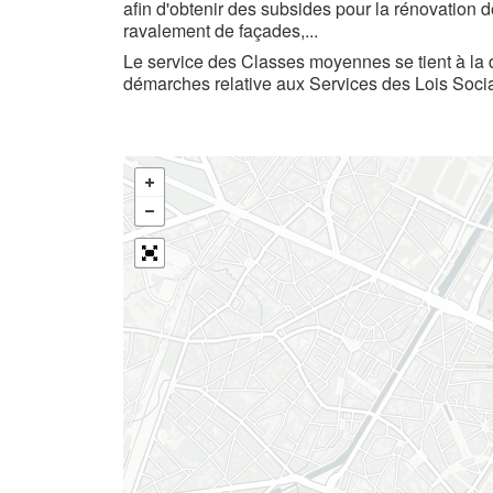
afin d'obtenir des subsides pour la rénovation 
ravalement de façades,...
Le service des Classes moyennes se tient à la 
démarches relative aux Services des Lois Socia