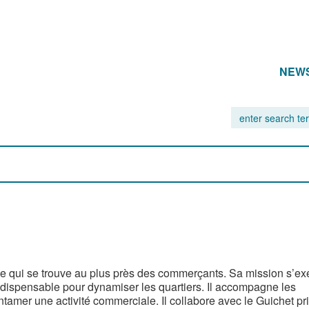
NEW
e qui se trouve au plus près des commerçants. Sa mission s’ex
ndispensable pour dynamiser les quartiers. Il accompagne les
amer une activité commerciale. Il collabore avec le Guichet p