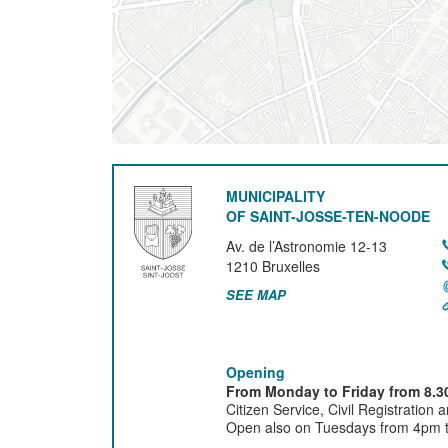
MUNICIPALITY
OF SAINT-JOSSE-TEN-NOODE
Av. de l’Astronomie 12-13
1210
Bruxelles
SEE MAP
Opening
From Monday to Friday from 8.30
Citizen Service, Civil Registration 
Open also on Tuesdays from 4pm ti