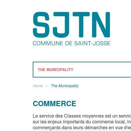
THE MUNICIPALITY
Home
The Municipality
COMMERCE
Le service des Classes moyennes est un servic
sur les enjeux importants du commerce local, i
commerçants dans leurs démarches en vue d'ent