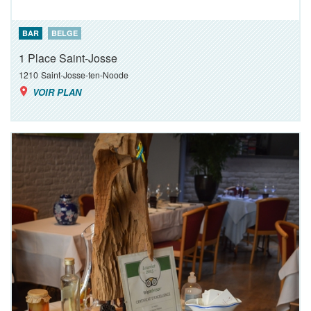
BAR
BELGE
1 Place Saint-Josse
1210
Saint-Josse-ten-Noode
VOIR PLAN