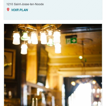
1210
Saint-Josse-ten-Noode
VOIR PLAN