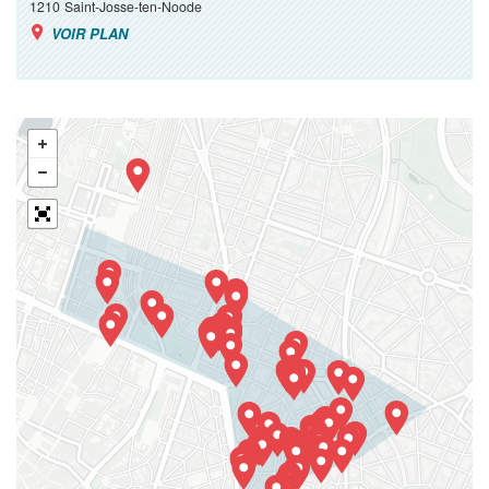
1210
Saint-Josse-ten-Noode
VOIR PLAN