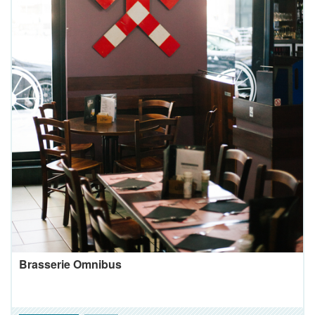
Brasserie Omnibus