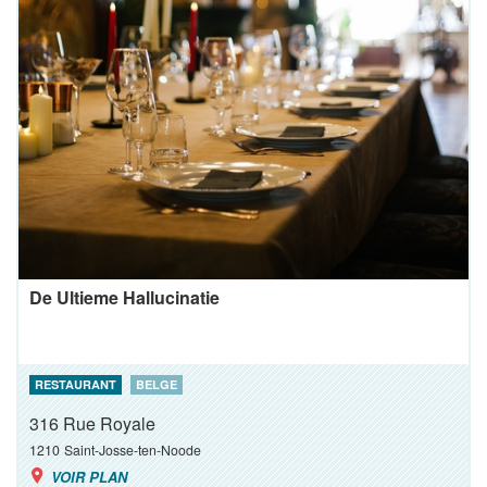
De Ultieme Hallucinatie
RESTAURANT
BELGE
316 Rue Royale
1210
Saint-Josse-ten-Noode
VOIR PLAN