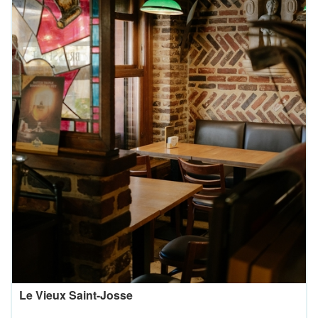
Le Vieux Saint-Josse