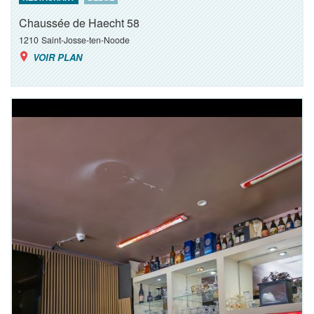
Chaussée de Haecht 58
1210
Saint-Josse-ten-Noode
VOIR PLAN