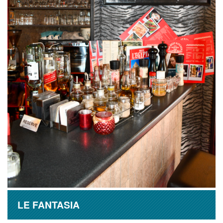
LE FANTASIA