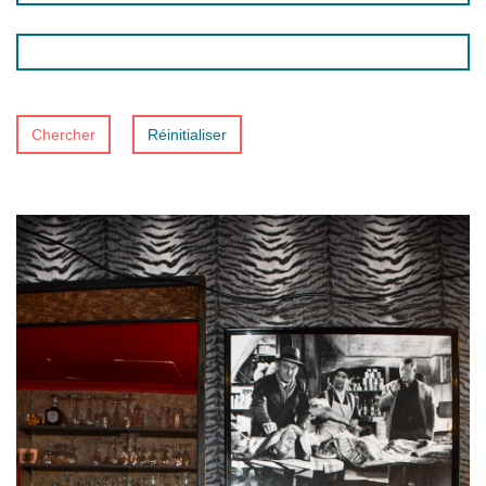
Chercher
Réinitialiser