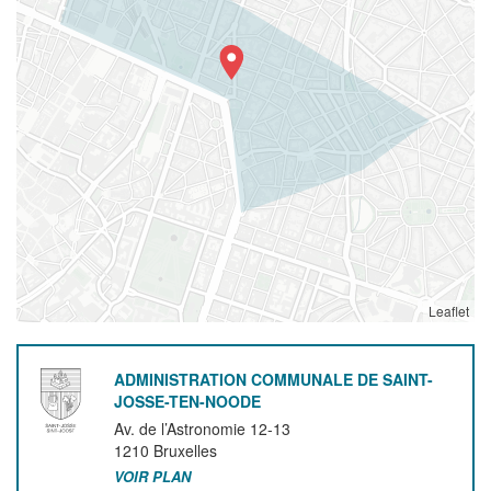
Leaflet
ADMINISTRATION COMMUNALE DE SAINT-
JOSSE-TEN-NOODE
Av. de l’Astronomie 12-13
1210
Bruxelles
VOIR PLAN