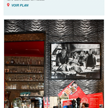
VOIR PLAN