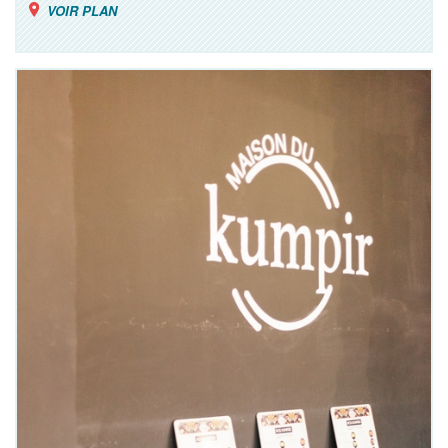
VOIR PLAN