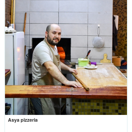
Asya pizzeria