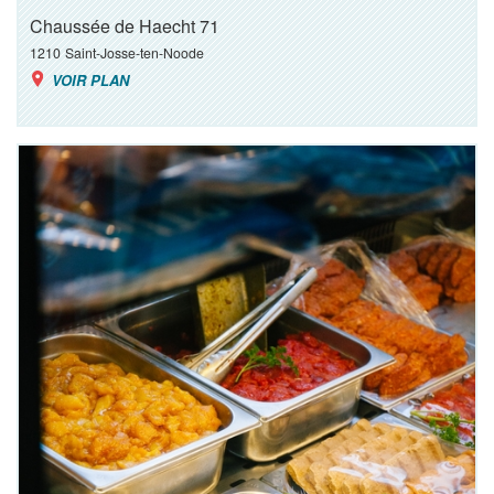
Chaussée de Haecht 71
1210
Saint-Josse-ten-Noode
VOIR PLAN