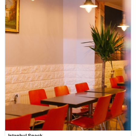
Istanbul Snack