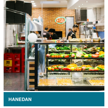
HANEDAN