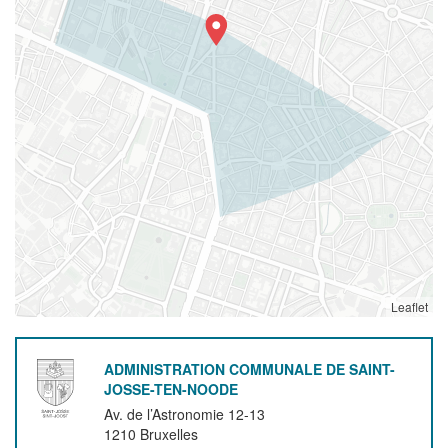
Leaflet
ADMINISTRATION COMMUNALE DE SAINT-
JOSSE-TEN-NOODE
Av. de l’Astronomie 12-13
1210
Bruxelles