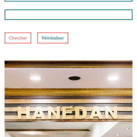
Chercher
Réinitialiser