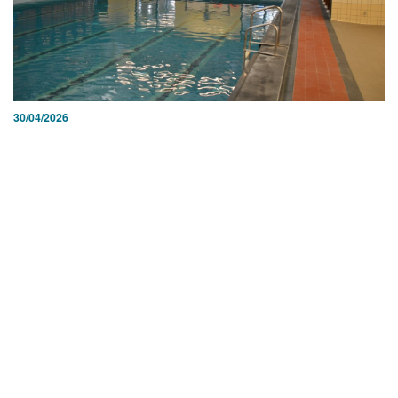
30/04/2026