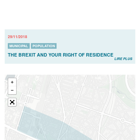
29/11/2018
MUNICIPAL
POPULATION
THE BREXIT AND YOUR RIGHT OF RESIDENCE
LIRE PLUS