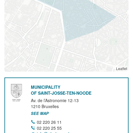
Leaflet
MUNICIPALITY
OF SAINT-JOSSE-TEN-NOODE
Av. de l’Astronomie 12-13
1210
Bruxelles
SEE MAP
02 220 26 11
02 220 25 55