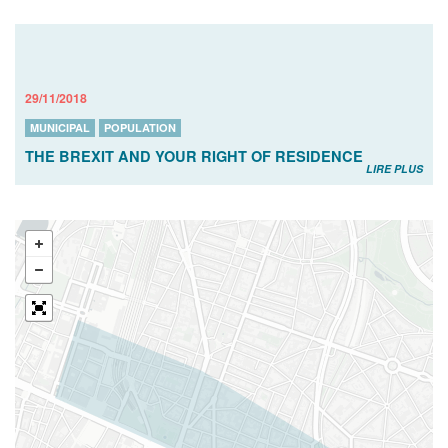
29/11/2018
MUNICIPAL
POPULATION
THE BREXIT AND YOUR RIGHT OF RESIDENCE
LIRE PLUS