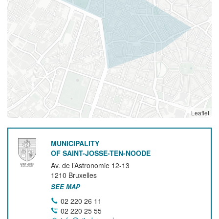
Leaflet
MUNICIPALITY
OF SAINT-JOSSE-TEN-NOODE
Av. de l’Astronomie 12-13
1210
Bruxelles
SEE MAP
02 220 26 11
02 220 25 55