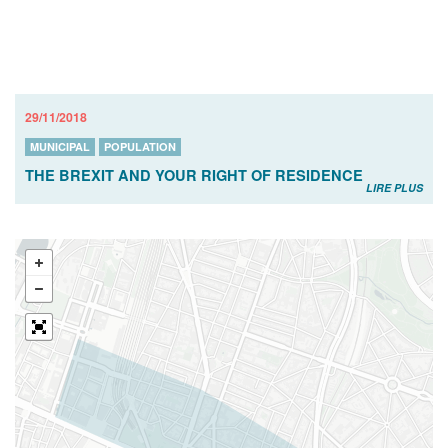
29/11/2018
MUNICIPAL
POPULATION
THE BREXIT AND YOUR RIGHT OF RESIDENCE
LIRE PLUS