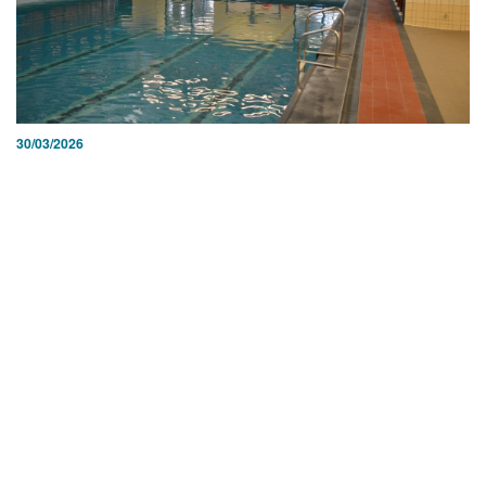
30/03/2026