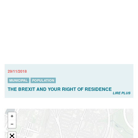
29/11/2018
MUNICIPAL
POPULATION
THE BREXIT AND YOUR RIGHT OF RESIDENCE
LIRE PLUS