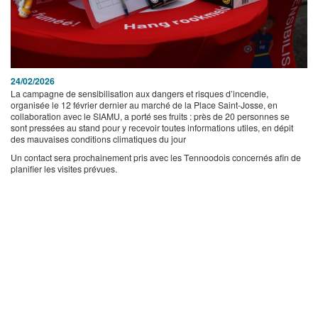
24/02/2026
La campagne de sensibilisation aux dangers et risques d’incendie,
organisée le 12 février dernier au marché de la Place Saint-Josse, en
collaboration avec le SIAMU, a porté ses fruits : près de 20 personnes se
sont pressées au stand pour y recevoir toutes informations utiles, en dépit
des mauvaises conditions climatiques du jour
Un contact sera prochainement pris avec les Tennoodois concernés afin de
planifier les visites prévues.