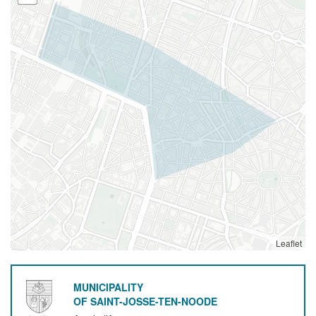
Leaflet
MUNICIPALITY
OF SAINT-JOSSE-TEN-NOODE