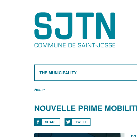
THE MUNICIPALITY
Home
NOUVELLE PRIME MOBILIT
SHARE
TWEET
02