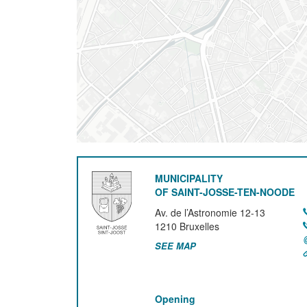
MUNICIPALITY
OF SAINT-JOSSE-TEN-NOODE
Av. de l’Astronomie 12-13
1210
Bruxelles
SEE MAP
Opening