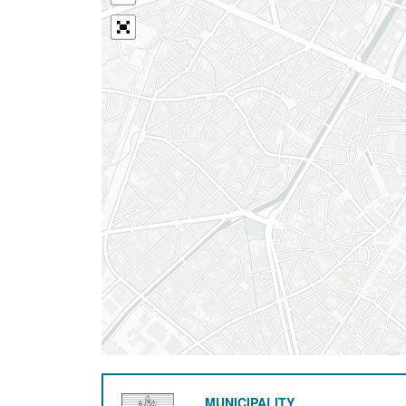
MUNICIPALITY