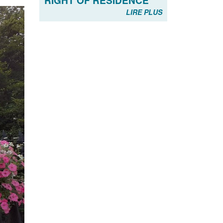
RIGHT OF RESIDENCE
LIRE PLUS