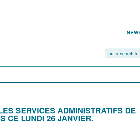
NEW
LES SERVICES ADMINISTRATIFS DE
 CE LUNDI 26 JANVIER.