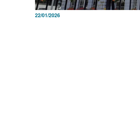
22/01/2026