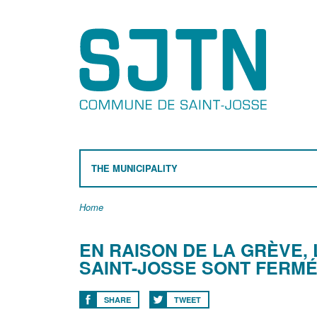
THE MUNICIPALITY
Home
EN RAISON DE LA GRÈVE, 
SAINT-JOSSE SONT FERMÉS
SHARE
TWEET