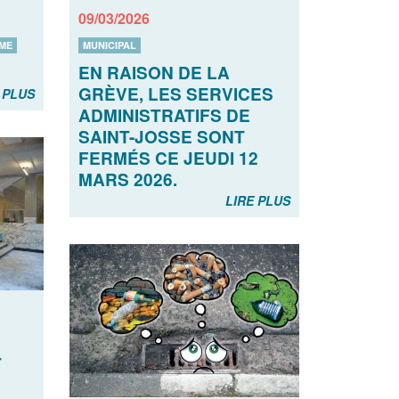
09/03/2026
ME
MUNICIPAL
EN RAISON DE LA
GRÈVE, LES SERVICES
 PLUS
ADMINISTRATIFS DE
SAINT-JOSSE SONT
FERMÉS CE JEUDI 12
MARS 2026.
LIRE PLUS
T