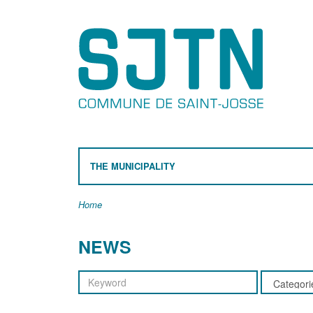
THE MUNICIPALITY
Home
NEWS