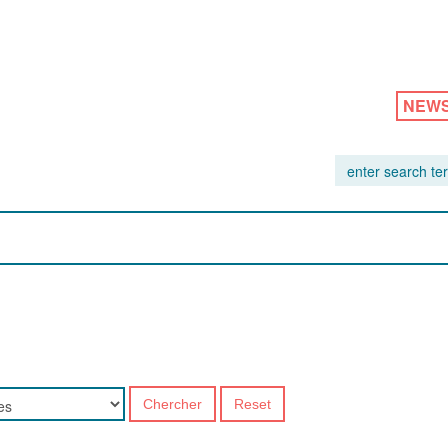
NEW
Chercher
Reset