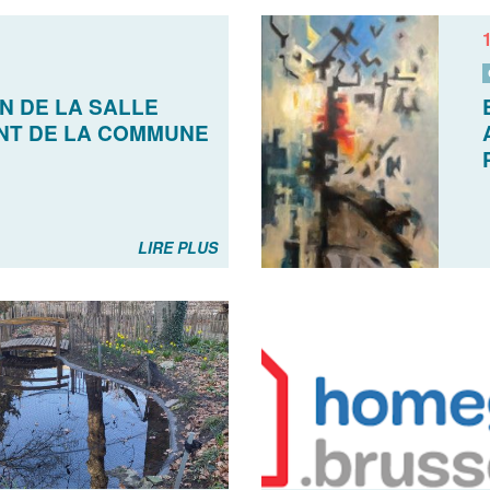
N DE LA SALLE
NT DE LA COMMUNE
LIRE PLUS