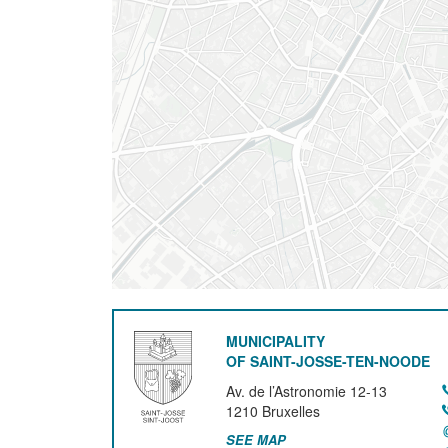
MUNICIPALITY
OF SAINT-JOSSE-TEN-NOODE
Av. de l’Astronomie 12-13
1210
Bruxelles
SEE MAP