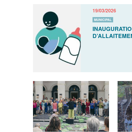
19/03/2026
MUNICIPAL
INAUGURATIO
D’ALLAITEME