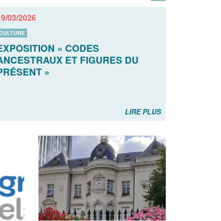
19/03/2026
CULTURE
EXPOSITION « CODES
ANCESTRAUX ET FIGURES DU
PRÉSENT »
LIRE PLUS