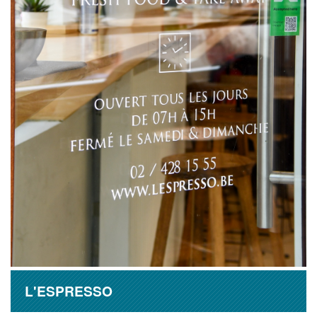
L'ESPRESSO