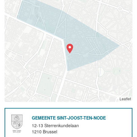
Leaflet
GEMEENTE SINT-JOOST-TEN-NODE
12-13 Sterrenkundelaan
1210
Brussel