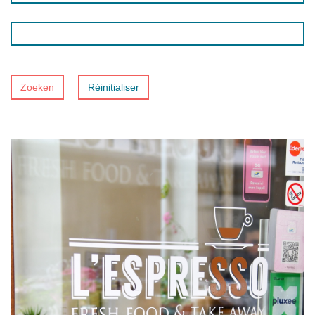
Zoeken
Réinitialiser