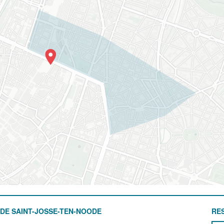
DE SAINT-JOSSE-TEN-NOODE
RE