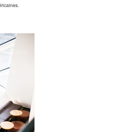
ricaines.