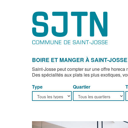
BOIRE ET MANGER À SAINT-JOSSE
Saint-Josse peut compter sur une offre horeca mu
Des spécialités aux plats les plus exotiques, v
Type
Quartier