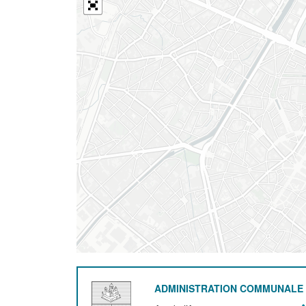
ADMINISTRATION COMMUNALE 