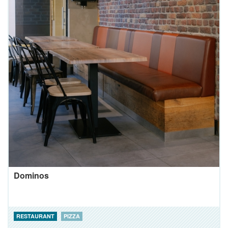
Dominos
RESTAURANT
PIZZA