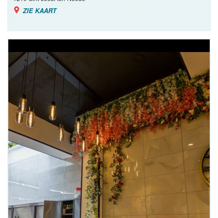
ZIE KAART