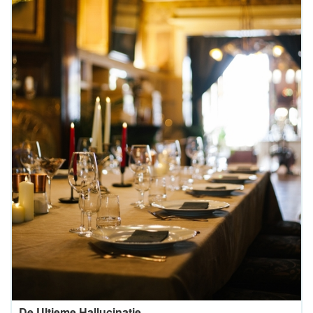
De Ultieme Hallucinatie