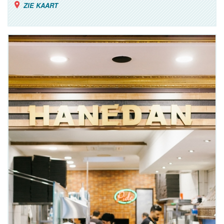
ZIE KAART