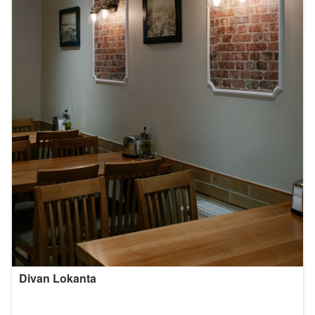
Divan Lokanta