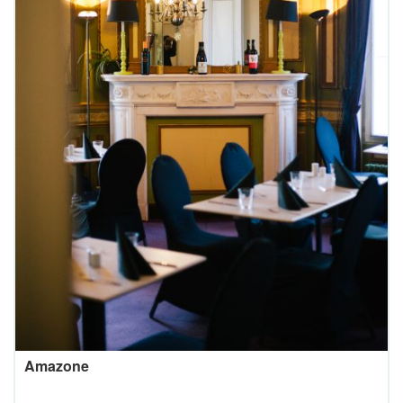
Amazone