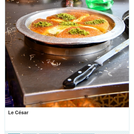
Le César