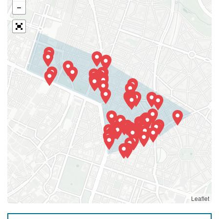
Leaflet