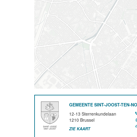
GEMEENTE SINT-JOOST-TEN-N
12-13 Sterrenkundelaan
1210
Brussel
ZIE KAART