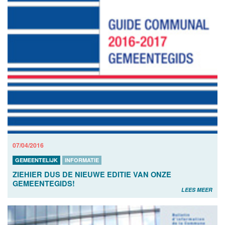
07/04/2016
GEMEENTELIJK
INFORMATIE
ZIEHIER DUS DE NIEUWE EDITIE VAN ONZE
GEMEENTEGIDS!
LEES MEER