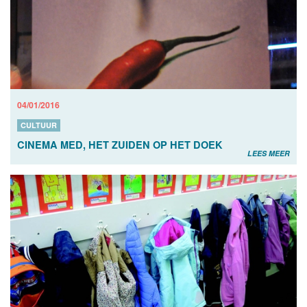
04/01/2016
CULTUUR
CINEMA MED, HET ZUIDEN OP HET DOEK
LEES MEER