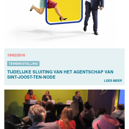
19/02/2016
TEWERKSTELLING
TIJDELIJKE SLUITING VAN HET AGENTSCHAP VAN
SINT-JOOST-TEN-NODE
LEES MEER