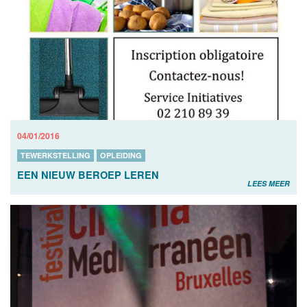
04/01/2016
TEWERKSTELLING
OPLEIDING
EEN NIEUW BEROEP LEREN
LEES MEER