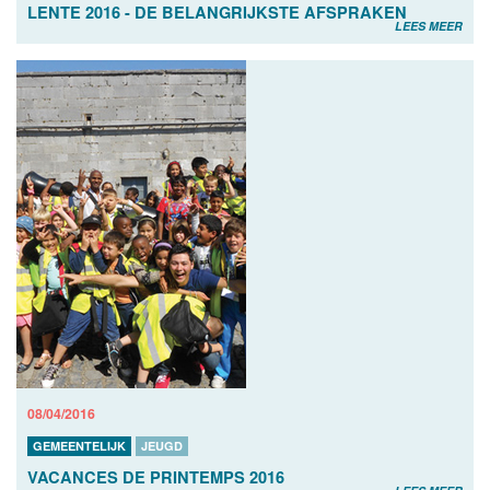
LENTE 2016 - DE BELANGRIJKSTE AFSPRAKEN
LEES MEER
08/04/2016
GEMEENTELIJK
JEUGD
VACANCES DE PRINTEMPS 2016