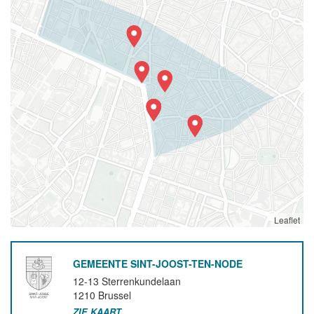
Leaflet
GEMEENTE SINT-JOOST-TEN-NODE
12-13 Sterrenkundelaan
1210
Brussel
ZIE KAART