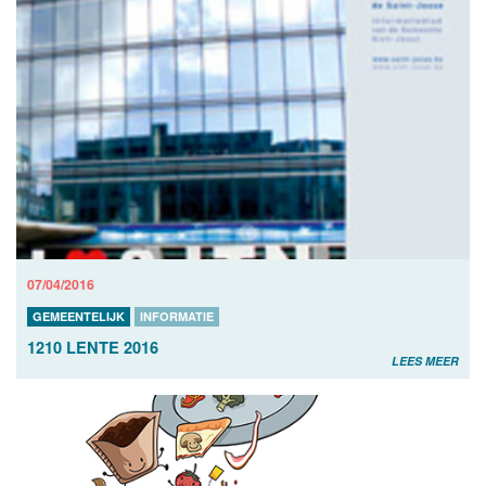
07/04/2016
GEMEENTELIJK
INFORMATIE
1210 LENTE 2016
LEES MEER