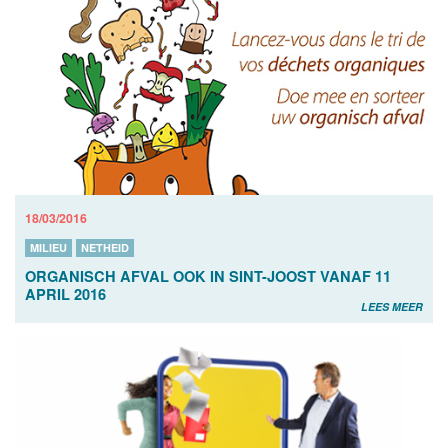
18/03/2016
MILIEU
NETHEID
ORGANISCH AFVAL OOK IN SINT-JOOST VANAF 11
APRIL 2016
LEES MEER