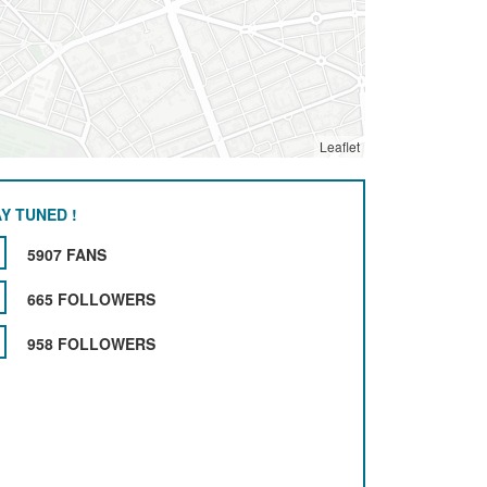
Leaflet
Y TUNED !
5907 FANS
665 FOLLOWERS
958 FOLLOWERS