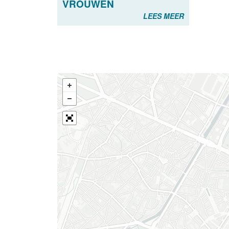
VROUWEN
LEES MEER