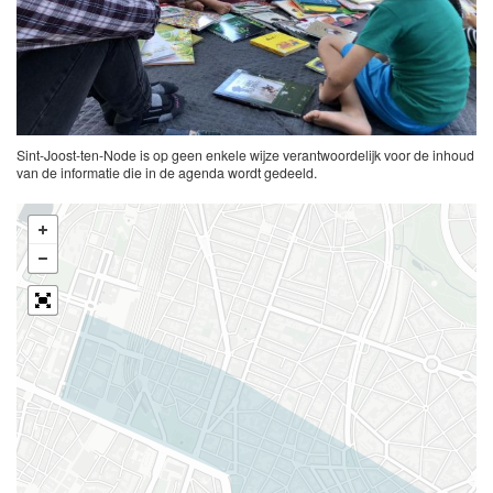
Sint-Joost-ten-Node is op geen enkele wijze verantwoordelijk voor de inhoud
van de informatie die in de agenda wordt gedeeld.