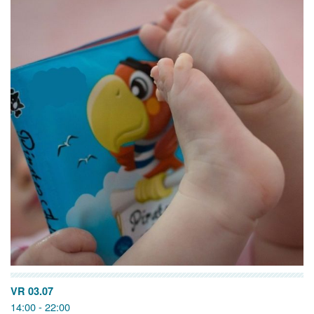
VR 03.07
14:00 - 22:00