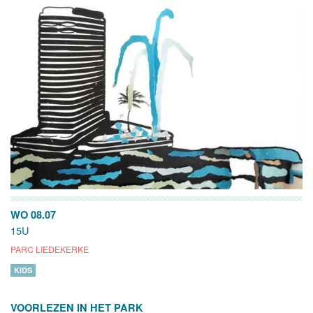
WO 08.07
15U
PARC LIEDEKERKE
KIDS
VOORLEZEN IN HET PARK