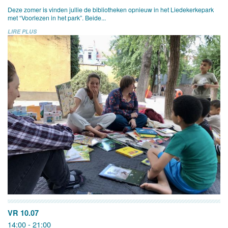
Deze zomer is vinden jullie de bibliotheken opnieuw in het Liedekerkepark
met “Voorlezen in het park”. Beide...
LIRE PLUS
VR 10.07
14:00 - 21:00