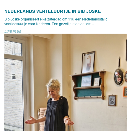
NEDERLANDS VERTELUURTJE IN BIB JOSKE
Bib Joske organiseert elke zaterdag om 11u een Nederlandstalig
voorleesuurtje voor kinderen. Een gezellig moment om...
LIRE PLUS