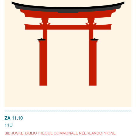
ZA 11.10
11U
BIB JOSKE, BIBLIOTHÈQUE COMMUNALE NÉERLANDOPHONE