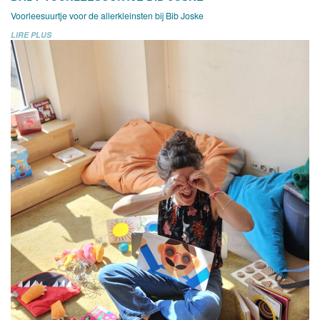
Voorleesuurtje voor de allerkleinsten bij Bib Joske
LIRE PLUS