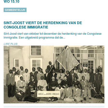
WO 15.10
GEMEENTELIJK
SINT-JOOST VIERT DE HERDENKING VAN DE
CONGOLESE IMMIGRATIE
Sint-Joost viert van oktober tot december de herdenking van de Congolese
immigratie. Een uitgebreid programma dat de...
LIRE PLUS