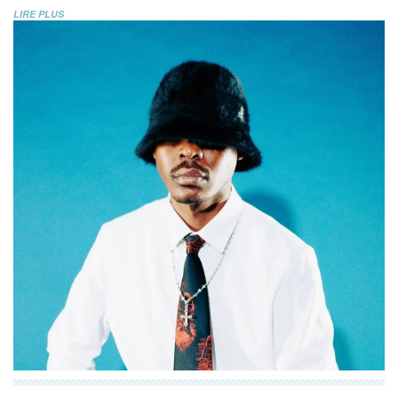
LIRE PLUS