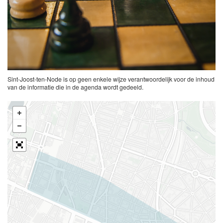
Sint-Joost-ten-Node is op geen enkele wijze verantwoordelijk voor de inhoud
van de informatie die in de agenda wordt gedeeld.