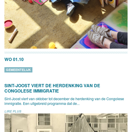
WO 01.10
GEMEENTELIJK
SINT-JOOST VIERT DE HERDENKING VAN DE
CONGOLESE IMMIGRATIE
Sint-Joost viert van oktober tot december de herdenking van de Congolese
immigratie. Een uitgebreid programma dat de...
LIRE PLUS