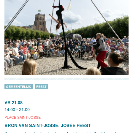
GEMEENTELIJK
FEEST
VR 21.08
14:00 - 21:00
PLACE SAINT-JOSSE
BRON VAN SAINT-JOSSE: JOSÉE FEEST