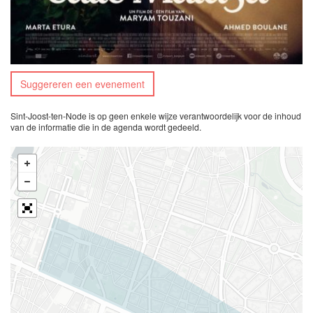
Suggereren een evenement
Sint-Joost-ten-Node is op geen enkele wijze verantwoordelijk voor de inhoud
van de informatie die in de agenda wordt gedeeld.