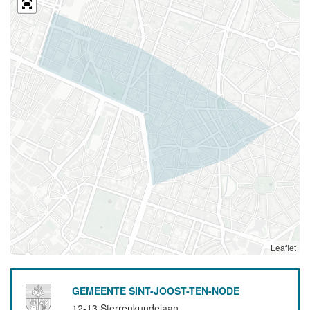
Leaflet
GEMEENTE SINT-JOOST-TEN-NODE
12-13 Sterrenkundelaan