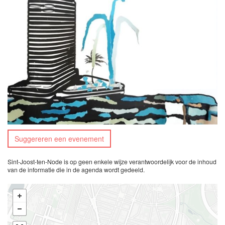
Suggereren een evenement
Sint-Joost-ten-Node is op geen enkele wijze verantwoordelijk voor de inhoud
van de informatie die in de agenda wordt gedeeld.