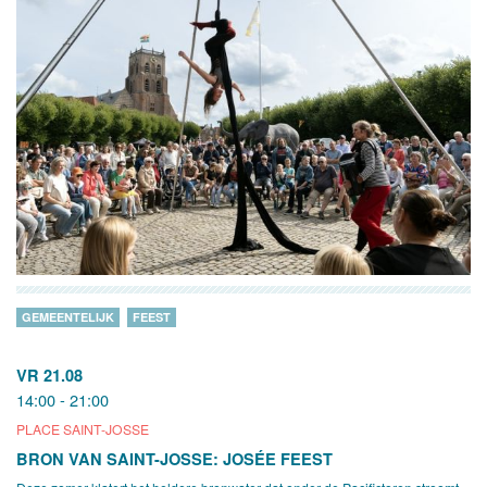
GEMEENTELIJK
FEEST
VR 21.08
14:00 - 21:00
PLACE SAINT-JOSSE
BRON VAN SAINT-JOSSE: JOSÉE FEEST