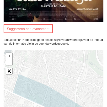
Suggereren een evenement
Sint-Joost-ten-Node is op geen enkele wijze verantwoordelijk voor de inhoud
van de informatie die in de agenda wordt gedeeld.