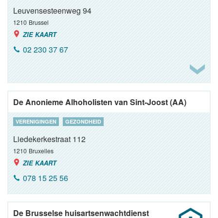
Leuvensesteenweg 94
1210
Brussel
ZIE KAART
02 230 37 67
De Anonieme Alhoholisten van Sint-Joost (AA)
VERENIGINGEN
GEZONDHEID
Liedekerkestraat 112
1210
Bruxelles
ZIE KAART
078 15 25 56
De Brusselse huisartsenwachtdienst