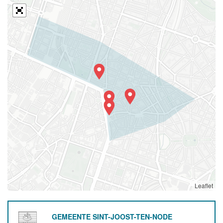
Leaflet
GEMEENTE SINT-JOOST-TEN-NODE