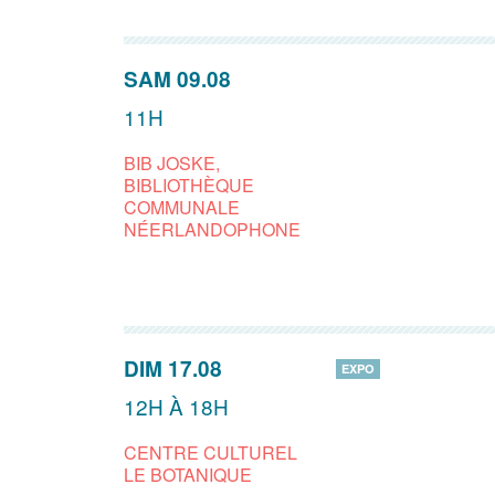
SAM 09.08
11H
BIB JOSKE,
BIBLIOTHÈQUE
COMMUNALE
NÉERLANDOPHONE
DIM 17.08
EXPO
12H À 18H
CENTRE CULTUREL
LE BOTANIQUE