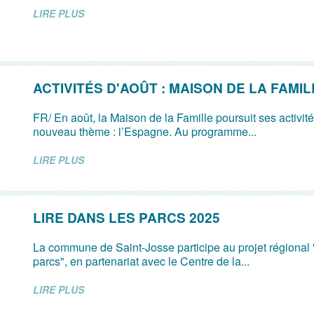
LIRE PLUS
ACTIVITÉS D'AOÛT : MAISON DE LA FAMIL
FR/ En août, la Maison de la Famille poursuit ses activit
nouveau thème : l’Espagne. Au programme...
LIRE PLUS
LIRE DANS LES PARCS 2025
La commune de Saint-Josse participe au projet régional 
parcs", en partenariat avec le Centre de la...
LIRE PLUS