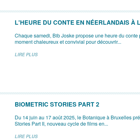
L'HEURE DU CONTE EN NÉERLANDAIS À L
Chaque samedi, Bib Joske propose une heure du conte p
moment chaleureux et convivial pour découvrir...
LIRE PLUS
BIOMETRIC STORIES PART 2
Du 14 juin au 17 août 2025, le Botanique à Bruxelles pr
Stories Part II, nouveau cycle de films en...
LIRE PLUS