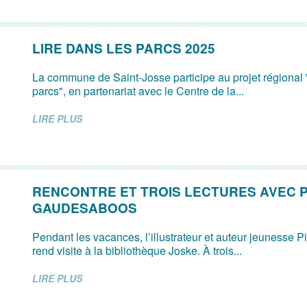
LIRE DANS LES PARCS 2025
La commune de Saint-Josse participe au projet régional 
parcs", en partenariat avec le Centre de la...
LIRE PLUS
RENCONTRE ET TROIS LECTURES AVEC 
GAUDESABOOS
Pendant les vacances, l’illustrateur et auteur jeunesse
rend visite à la bibliothèque Joske. À trois...
LIRE PLUS