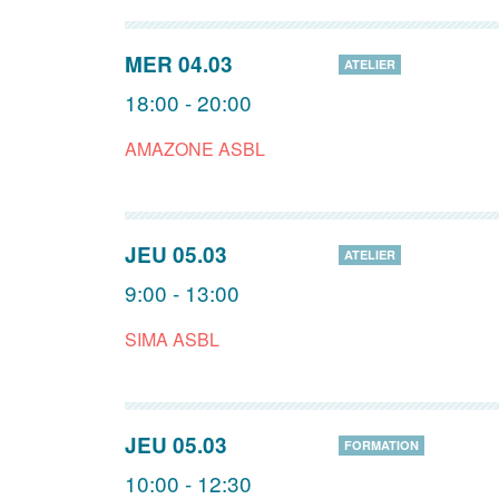
MER 04.03
ATELIER
18:00 - 20:00
AMAZONE ASBL
JEU 05.03
ATELIER
9:00 - 13:00
SIMA ASBL
JEU 05.03
FORMATION
10:00 - 12:30