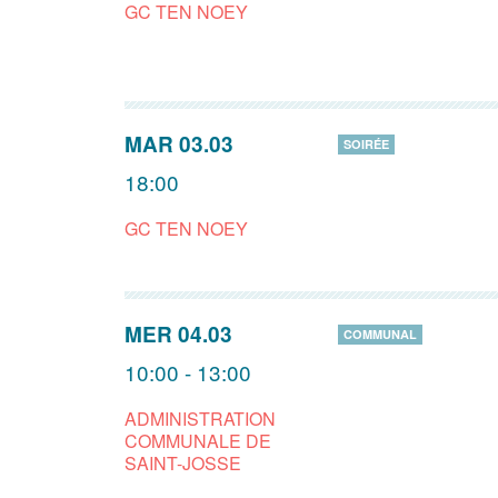
GC TEN NOEY
MAR 03.03
SOIRÉE
18:00
GC TEN NOEY
MER 04.03
COMMUNAL
10:00 - 13:00
ADMINISTRATION
COMMUNALE DE
SAINT-JOSSE