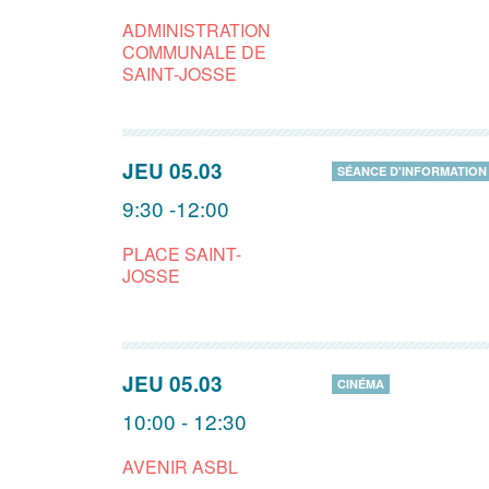
ADMINISTRATION
COMMUNALE DE
SAINT-JOSSE
JEU 05.03
SÉANCE D'INFORMATION
9:30 -12:00
PLACE SAINT-
JOSSE
JEU 05.03
CINÉMA
10:00 - 12:30
AVENIR ASBL