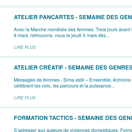
ATELIER PANCARTES - SEMAINE DES GE
Avec la Marche mondiale des femmes. Trois jours avant
8 mars, retrouvons nous le jeudi 5 mars dès...
LIRE PLUS
ATELIER CRÉATIF - SEMAINE DES GENRE
Messages de femmes - Sima asbl « Ensemble, écrivons
célèbrent les voix, les parcours et la puissance...
LIRE PLUS
FORMATION TACTICS - SEMAINE DES GE
S’adresser aux auteurs de violences domestiques. Form