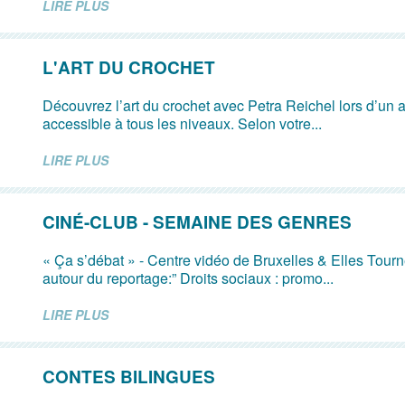
LIRE PLUS
L'ART DU CROCHET
Découvrez l’art du crochet avec Petra Reichel lors d’un at
accessible à tous les niveaux. Selon votre...
LIRE PLUS
CINÉ-CLUB - SEMAINE DES GENRES
« Ça s’débat » - Centre vidéo de Bruxelles & Elles Tour
autour du reportage:” Droits sociaux : promo...
LIRE PLUS
CONTES BILINGUES