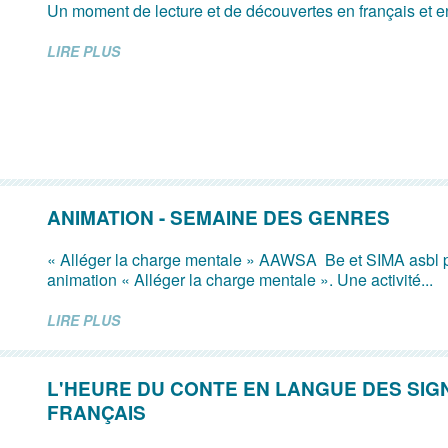
Un moment de lecture et de découvertes en français et e
LIRE PLUS
ANIMATION - SEMAINE DES GENRES
« Alléger la charge mentale » AAWSA Be et SIMA asbl 
animation « Alléger la charge mentale ». Une activité...
LIRE PLUS
L'HEURE DU CONTE EN LANGUE DES SIG
FRANÇAIS