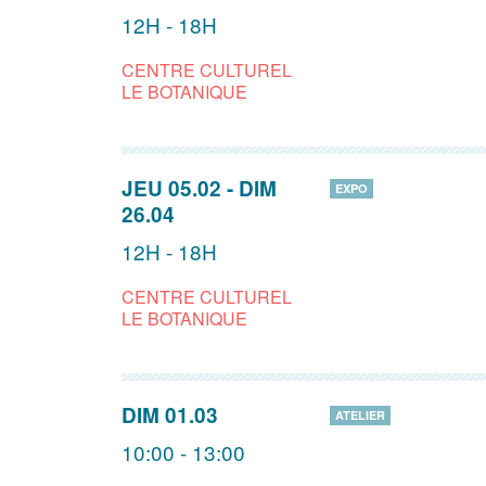
12H - 18H
CENTRE CULTUREL
LE BOTANIQUE
JEU 05.02
-
DIM
EXPO
26.04
12H - 18H
CENTRE CULTUREL
LE BOTANIQUE
DIM 01.03
ATELIER
10:00 - 13:00