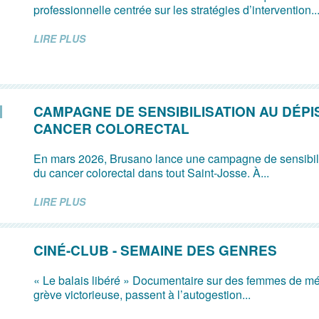
professionnelle centrée sur les stratégies d’intervention..
LIRE PLUS
CAMPAGNE DE SENSIBILISATION AU DÉPI
CANCER COLORECTAL
En mars 2026, Brusano lance une campagne de sensibili
du cancer colorectal dans tout Saint-Josse. À...
LIRE PLUS
CINÉ-CLUB - SEMAINE DES GENRES
« Le balais libéré » Documentaire sur des femmes de m
grève victorieuse, passent à l’autogestion...