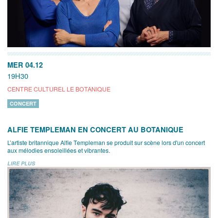
MER 04.12
19H30
CENTRE CULTUREL LE BOTANIQUE
CONCERT
ALFIE TEMPLEMAN EN CONCERT AU BOTANIQUE
L’artiste britannique Alfie Templeman se produit sur scène lors d'un concert
aux mélodies ensoleillées et vibrantes.
LIRE PLUS