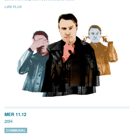
LIRE PLUS
MER 11.12
20H
COMMUNAL