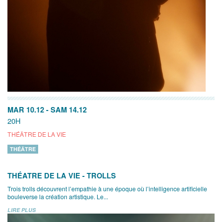
MAR 10.12
-
SAM 14.12
20H
THÉÂTRE DE LA VIE
THÉÂTRE
THÉATRE DE LA VIE - TROLLS
Trois trolls découvrent l’empathie à une époque où l’intelligence artificielle
bouleverse la création artistique. Le...
LIRE PLUS