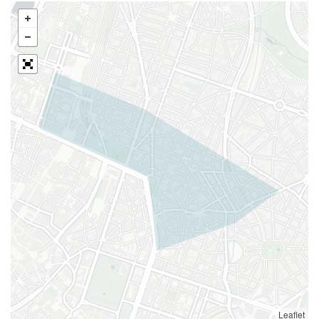
Leaflet