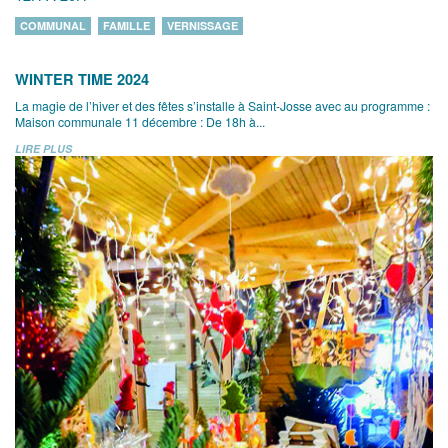
COMMUNAL
FAMILLE
VERNISSAGE
WINTER TIME 2024
La magie de l’hiver et des fêtes s’installe à Saint-Josse avec au programme :
Maison communale 11 décembre : De 18h à...
LIRE PLUS