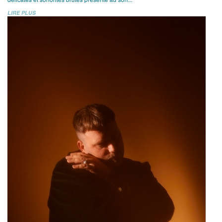
LIRE PLUS