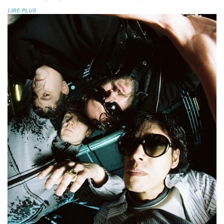
LIRE PLUS