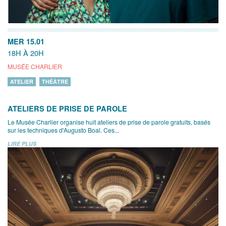
MER 15.01
18H À 20H
MUSÉE CHARLIER
ATELIER
THÉÂTRE
ATELIERS DE PRISE DE PAROLE
Le Musée Charlier organise huit ateliers de prise de parole gratuits, basés
sur les techniques d'Augusto Boal. Ces...
LIRE PLUS