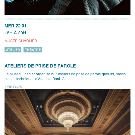
MER 22.01
18H À 20H
MUSÉE CHARLIER
ATELIER
THÉÂTRE
ATELIERS DE PRISE DE PAROLE
Le Musée Charlier organise huit ateliers de prise de parole gratuits, basés
sur les techniques d'Augusto Boal. Ces...
LIRE PLUS