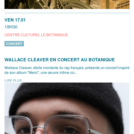
VEN 17.01
19H30
CENTRE CULTUREL LE BOTANIQUE
CONCERT
WALLACE CLEAVER EN CONCERT AU BOTANIQUE
Wallace Cleaver, étoile montante du rap français, présente un concert inspiré
de son album "Merci", une œuvre intime où...
LIRE PLUS