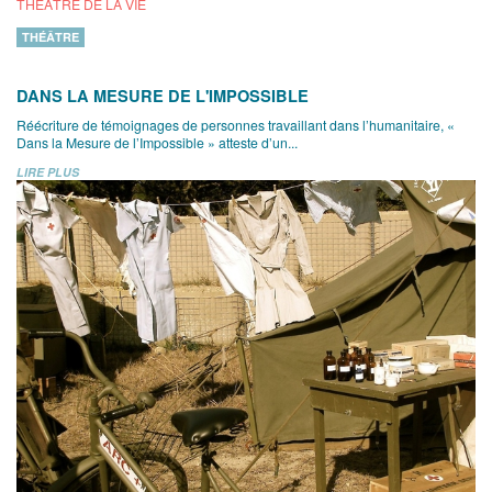
THÉÂTRE DE LA VIE
THÉÂTRE
DANS LA MESURE DE L'IMPOSSIBLE
Réécriture de témoignages de personnes travaillant dans l’humanitaire, «
Dans la Mesure de l’Impossible » atteste d’un...
LIRE PLUS