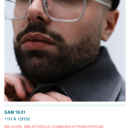
SAM 18.01
11H À 12H30
BIB JOSSE, BIBLIOTHÈQUE COMMUNALE FRANCOPHONE