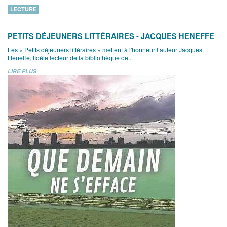
LECTURE
PETITS DÉJEUNERS LITTÉRAIRES - JACQUES HENEFFE
Les « Petits déjeuners littéraires » mettent à l'honneur l’auteur Jacques
Heneffe, fidèle lecteur de la bibliothèque de...
LIRE PLUS