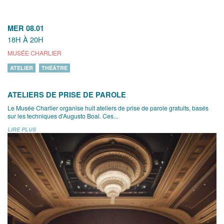
MER 08.01
18H À 20H
MUSÉE CHARLIER
ATELIER
THÉÂTRE
ATELIERS DE PRISE DE PAROLE
Le Musée Charlier organise huit ateliers de prise de parole gratuits, basés
sur les techniques d'Augusto Boal. Ces...
LIRE PLUS