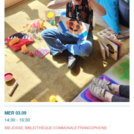
MER 03.09
14:30 - 16:30
BIB JOSSE, BIBLIOTHÈQUE COMMUNALE FRANCOPHONE