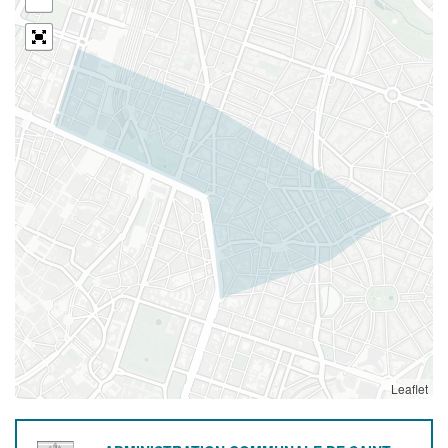
Leaflet