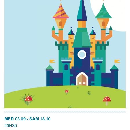
MER 03.09
-
SAM 18.10
20H30