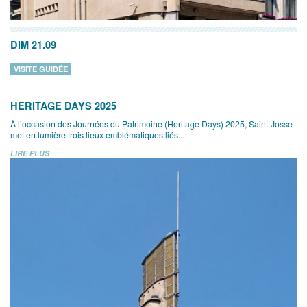
DIM 21.09
VISITE GUIDÉE
HERITAGE DAYS 2025
À l’occasion des Journées du Patrimoine (Heritage Days) 2025, Saint-Josse
met en lumière trois lieux emblématiques liés...
LIRE PLUS