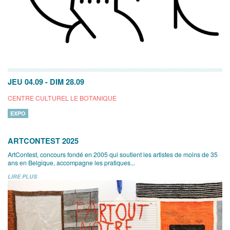
JEU 04.09
-
DIM 28.09
CENTRE CULTUREL LE BOTANIQUE
EXPO
ARTCONTEST 2025
ArtContest, concours fondé en 2005 qui soutient les artistes de moins de 35
ans en Belgique, accompagne les pratiques...
LIRE PLUS