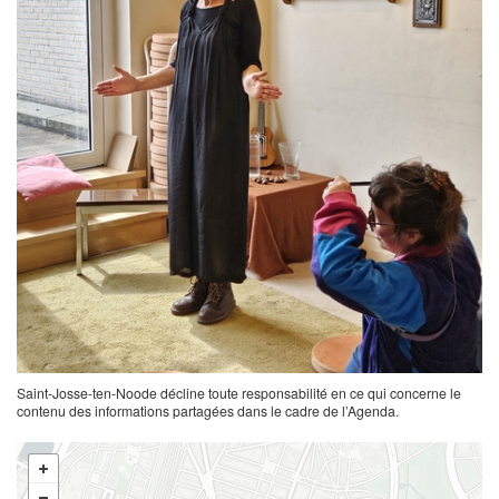
Saint-Josse-ten-Noode décline toute responsabilité en ce qui concerne le
contenu des informations partagées dans le cadre de l’Agenda.