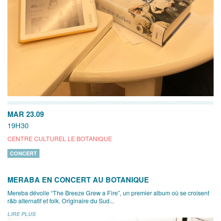
MAR 23.09
19H30
CENTRE CULTUREL LE BOTANIQUE
CONCERT
MERABA EN CONCERT AU BOTANIQUE
Mereba dévoile “The Breeze Grew a Fire”, un premier album où se croisent
r&b alternatif et folk. Originaire du Sud...
LIRE PLUS