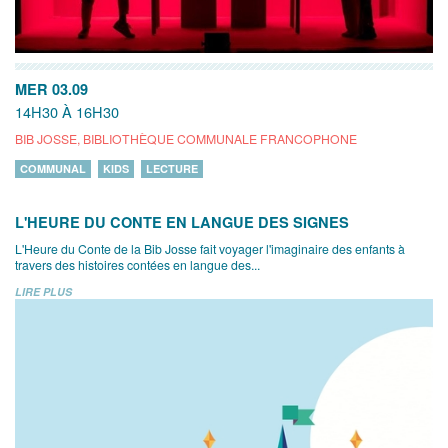
MER 03.09
14H30 À 16H30
BIB JOSSE, BIBLIOTHÈQUE COMMUNALE FRANCOPHONE
COMMUNAL
KIDS
LECTURE
L'HEURE DU CONTE EN LANGUE DES SIGNES
L'Heure du Conte de la Bib Josse fait voyager l'imaginaire des enfants à
travers des histoires contées en langue des...
LIRE PLUS