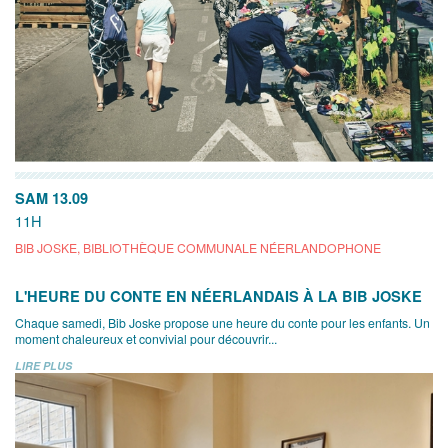
SAM 13.09
11H
BIB JOSKE, BIBLIOTHÈQUE COMMUNALE NÉERLANDOPHONE
L'HEURE DU CONTE EN NÉERLANDAIS À LA BIB JOSKE
Chaque samedi, Bib Joske propose une heure du conte pour les enfants. Un
moment chaleureux et convivial pour découvrir...
LIRE PLUS