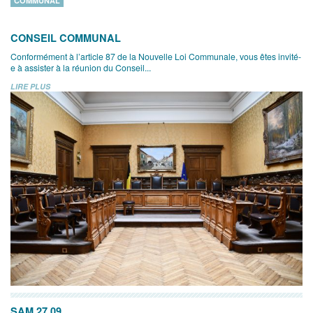
COMMUNAL
CONSEIL COMMUNAL
Conformément à l’article 87 de la Nouvelle Loi Communale, vous êtes invité-
e à assister à la réunion du Conseil...
LIRE PLUS
SAM 27.09