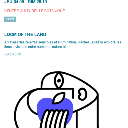
JEU 04.09
-
DIM 26.10
CENTRE CULTUREL LE BOTANIQUE
EXPO
LOOM OF THE LAND
À travers des œuvres sensibles et en mutation, Rachel Labastie explore les
liens invisibles entre humains, nature et...
LIRE PLUS