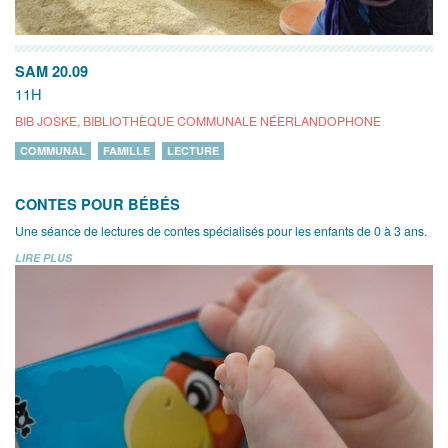
SAM 20.09
11H
BIB JOSKE, BIBLIOTHÈQUE COMMUNALE NÉERLANDOPHONE
COMMUNAL
FAMILLE
LECTURE
CONTES POUR BÉBÉS
Une séance de lectures de contes spécialisés pour les enfants de 0 à 3 ans.
LIRE PLUS