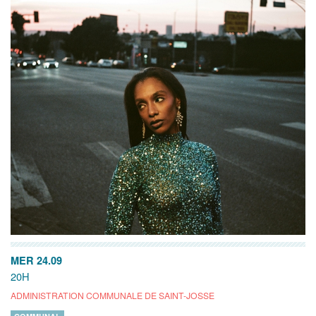
MER 24.09
20H
ADMINISTRATION COMMUNALE DE SAINT-JOSSE