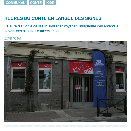
COMMUNAL
CONTE
KIDS
HEURES DU CONTE EN LANGUE DES SIGNES
L'Heure du Conte de la Bib Josse fait voyager l'imaginaire des enfants à
travers des histoires contées en langue des...
LIRE PLUS